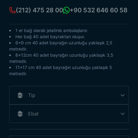
(212) 475 28 00
+90 532 646 60 58
1 er bağ olarak jelatinle ambalajlanır.
Her bağ 40 adet bayraktan oluşur.
6x9 cm 40 adet bayrağın uzunluğu yaklaşık 2,5
metredir.
8x12cm 40 adet bayrağın uzunluğu yaklaşık 3,5
metredir.
11x17 cm 40 adet bayrağın uzunluğu yaklaşık 5
metredir.