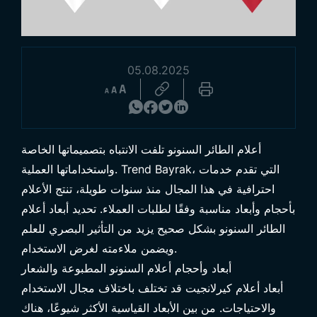
05.08.2025
تصفح المنتجات
أعلام الطائر السنونو تلفت الانتباه بتصميماتها الخاصة
واستخداماتها العملية. Trend Bayrak، التي تقدم خدمات
احترافية في هذا المجال منذ سنوات طويلة، تنتج الأعلام
بأحجام وأبعاد مناسبة وفقًا لطلبات العملاء. تحديد أبعاد أعلام
الطائر السنونو بشكل صحيح يزيد من التأثير البصري للعلم
ويضمن ملاءمته لغرض الاستخدام.
أبعاد وأحجام أعلام السنونو المطبوعة والشعار
أبعاد أعلام كيرلانجيت قد تختلف باختلاف مجال الاستخدام
والاحتياجات. من بين الأبعاد القياسية الأكثر شيوعًا، هناك