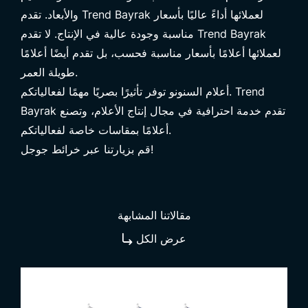
والأبعاد. تقدم Trend Bayrak لعملائها أداءً عاليًا بأسعار
مناسبة وجودة عالية في الإنتاج. لا تقدم Trend Bayrak
لعملائها أعلامًا بأسعار مناسبة فحسب، بل تقدم أيضًا أعلامًا
طويلة العمر.
أعلام السنونو توفر تأثيرًا بصريًا مهمًا لفعالياتكم. Trend
Bayrak تقدم خدمة احترافية في مجال إنتاج الأعلام، وتصنع
أعلامًا بمقاسات خاصة لفعالياتكم.
قم بزيارتنا عبر خرائط جوجل!
مقالاتنا المشابهة
عرض الكل