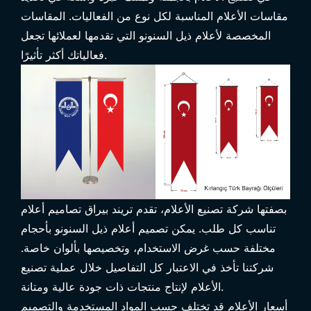
مقاسات الأعلام المناسبة لكل نوع من الفعاليات. المقاسات
المخصصة لأعلام ذيل السنونو التي تقدمها لعملائها تجعل
فعالياتك أكثر تأثيرًا.
بصفتها
شركة تصنيع الأعلام
، تقدم تريند بيراق تصاميم أعلام
تناسب كل طلب. يمكن تصميم أعلام ذيل السنونو بأحجام
مختلفة حسب غرض الاستخدام، وتخصيصها بألوان خاصة.
شركتنا تأخذ في الاعتبار كل التفاصيل خلال عملية تصنيع
الأعلام لإنتاج منتجات ذات جودة عالية ومتانة.
أسعار الأعلام قد تختلف حسب المواد المستخدمة والتصميم