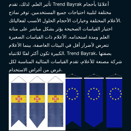
تأثير العلم. لذلك، تقدم Trend Bayrak أعلامًا بأحجام
مختلفة لتلبية احتياجات جميع المستخدمين. توفر نماذج
الأعلام المختلفة وخيارات الأحجام الحلول الأنسب لفعالياتك.
اختيار القياسات الصحيحة يؤثر بشكل مباشر على متانة
العلم ومدة استخدامه. الأعلام ذات القياسات الصغيرة
تتعرض لأضرار أقل في البيئات العاصفة، بينما الأعلام
الكبيرة تكون أكثر لفتًا للانتباه. Trend Bayrak، بصفتها
شركة مصنعة للأعلام، تقدم القياسات المثالية المناسبة لكل
غرض من أغراض الاستخدام.