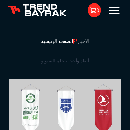
0
الأخبار
الصفحة الرئيسية
لا يوجد منتجات في السلة.
أبعاد وأحجام علم السنونو
أبعاد وأحجام علم السنونو
1