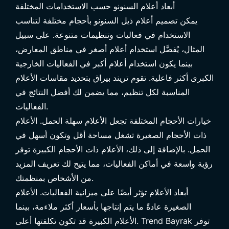
أبعاد أعلام السنونو حسب الاستخدامات المختلفة
يمكن تصميم أعلام ذيل السنونو بأحجام مختلفة لتناسب
الاستخدام في فعاليات وتنظيمات متنوعة. على سبيل
المثال، يُفضَّل استخدام أعلام أصغر في مناطق المعارض،
بينما يكون استخدام أعلام أكبر في الفعاليات الخارجية
الكبرى أكثر فاعلية. تقوم
تريند بيراق
بتحديد مقاسات الأعلام
المناسبة لكل تنظيم، مما يضمن لك أفضل النتائج في
الفعاليات.
خيارات الأحجام المختلفة تجعل الأعلام سهلة الحمل. الأعلام
ذات الأحجام الصغيرة تشغل مساحة أقل وتكون أسهل في
الحمل. بالإضافة إلى ذلك، الأعلام ذات الأحجام الكبيرة توفر
رؤية واسعة في أماكن الفعاليات، مما يتيح لك تعريف المزيد
من الأشخاص بمنظمتك.
أبعاد الأعلام تؤثر أيضًا على ميزانية الفعاليات. الأعلام
الصغيرة عادةً ما يتم إنتاجها بأسعار أكثر ملاءمة، بينما
الأعلام الكبيرة قد تكون تكلفتها أعلى. Trend Bayrak توفر