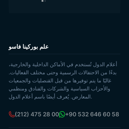
علم بوركينا فاسو
تصفح المنتجات
أعلام الدول تُستخدم في الأماكن الداخلية والخارجية،
بدءًا من الاحتفالات الرسمية وحتى مختلف الفعاليات.
غالبًا ما يتم توفيرها من قبل القنصليات والجمعيات
والأحزاب السياسية والشركات والفنادق ومنظمي
المعارض. يُعرف أيضًا باسم أعلام الدول.
(212) 475 28 00
+90 532 646 60 58