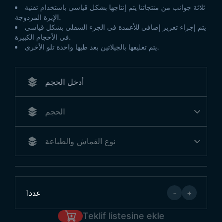
ثلاثة جوانب من منتجاتنا يتم إنتاجها بشكل قياسي باستخدام تقنية
الإبرة المزدوجة.
يتم إجراء تعزيز إضافي للأعمدة في الجزء السفلي بشكل قياسي
في الأحجام الكبيرة.
يتم تغليفها بالجيلاتين بعد طيها واحدة تلو الأخرى.
+
-
عدد
1
Teklif listesine ekle