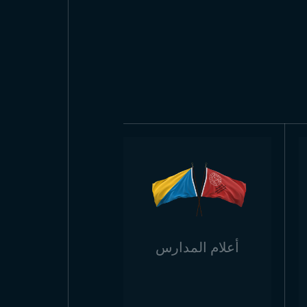
أعلام المدارس