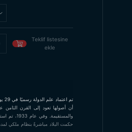
Teklif listesine
ekle