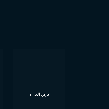
عرض الكل