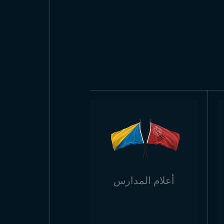
أعلام المدارس