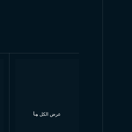
عرض الكل