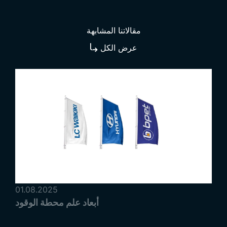
مقالاتنا المشابهة
عرض الكل
01.08.2025
أبعاد علم محطة الوقود