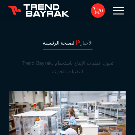
0
الأخبار
الصفحة الرئيسية
لا يوجد منتجات في السلة.
Trend Bayrak، تحول عمليات الإنتاج باستخدام
التقنيات الحديثة
Trend Bayrak، تحول عمليات الإنتاج باستخدام التقنيات
الحديثة
1