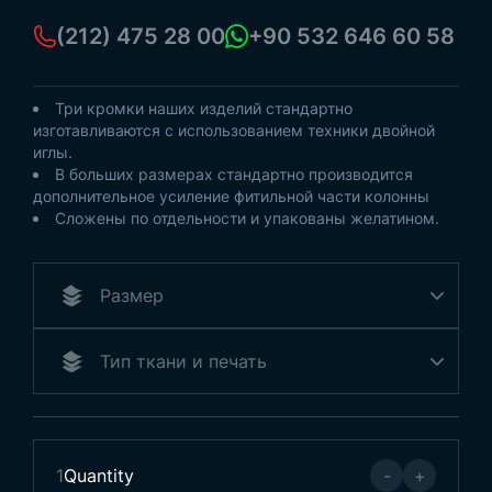
(212) 475 28 00
+90 532 646 60 58
Три кромки наших изделий стандартно
изготавливаются с использованием техники двойной
иглы.
В больших размерах стандартно производится
дополнительное усиление фитильной части колонны
Сложены по отдельности и упакованы желатином.
1
Quantity
-
+