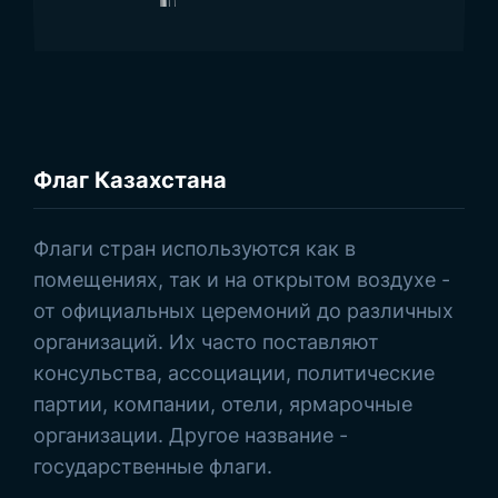
Флаг Казахстана
Browse Products
Флаги стран используются как в
помещениях, так и на открытом воздухе -
от официальных церемоний до различных
организаций. Их часто поставляют
консульства, ассоциации, политические
партии, компании, отели, ярмарочные
организации. Другое название -
государственные флаги.